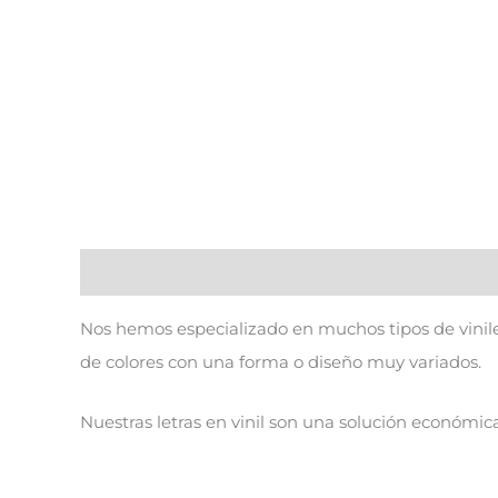
Descripción
Nos hemos especializado en muchos tipos de viniles 
de colores con una forma o diseño muy variados.
Nuestras letras en vinil son una solución económic