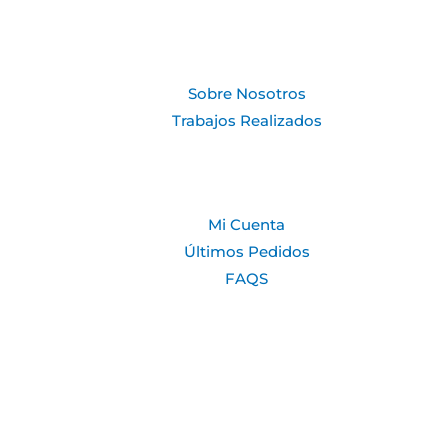
Sobre Nosotros
Trabajos Realizados
Mi Cuenta
Últimos Pedidos
FAQS