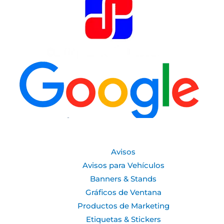
Avisos
Avisos para Vehículos
Banners & Stands
Gráficos de Ventana
Productos de Marketing
Etiquetas & Stickers