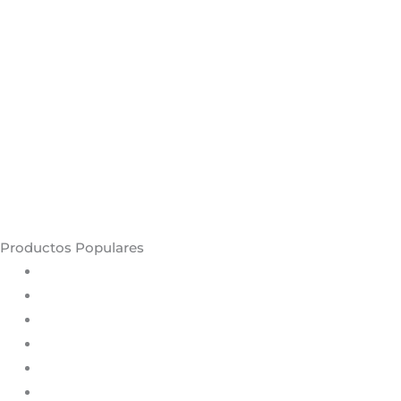
Productos Populares