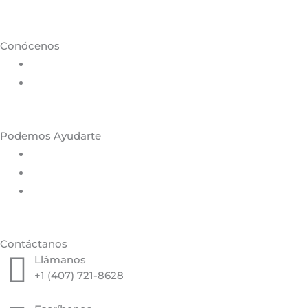
Conócenos
Podemos Ayudarte
Contáctanos
Llámanos
+1 (407) 721-8628