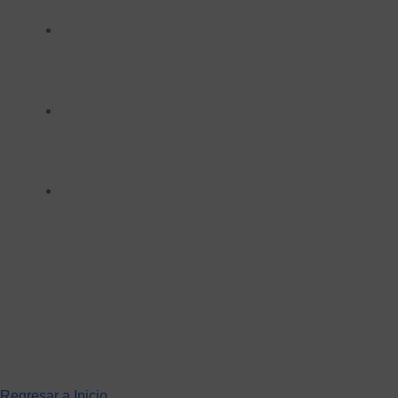
Regresar a Inicio