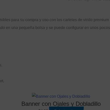
nibles para su compra y uso con los carteles de vinilo premium 
ado en una pequeña bolsa y se puede configurar en unos pocos 
e.
rt.
Banner con Ojales y Dobladillo