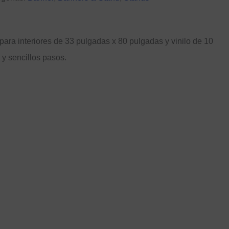
para interiores de 33 pulgadas x 80 pulgadas y vinilo de 10
y sencillos pasos.