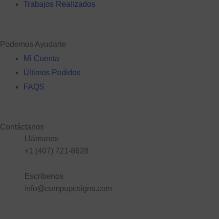
Trabajos Realizados
Podemos Ayudarte
Mi Cuenta
Últimos Pedidos
FAQS
Contáctanos
Llámanos
+1 (407) 721-8628
Escríbenos
info@compupcsigns.com