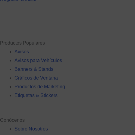
Productos Populares
Avisos
Avisos para Vehículos
Banners & Stands
Gráficos de Ventana
Productos de Marketing
Etiquetas & Stickers
Conócenos
Sobre Nosotros