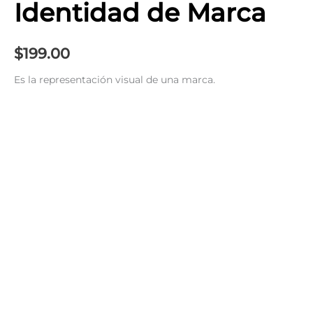
Identidad de Marca
$
199.00
Es la representación visual de una marca.