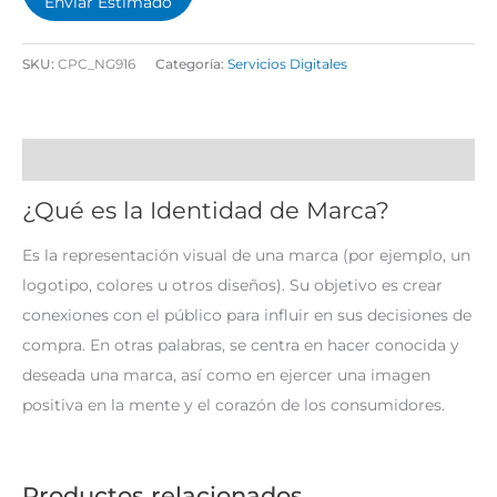
Enviar Estimado
SKU:
CPC_NG916
Categoría:
Servicios Digitales
Descripción
¿Qué es la Identidad de Marca?
Es la representación visual de una marca (por ejemplo, un
logotipo, colores u otros diseños). Su objetivo es crear
conexiones con el público para influir en sus decisiones de
compra. En otras palabras, se centra en hacer conocida y
deseada una marca, así como en ejercer una imagen
positiva en la mente y el corazón de los consumidores.
Productos relacionados