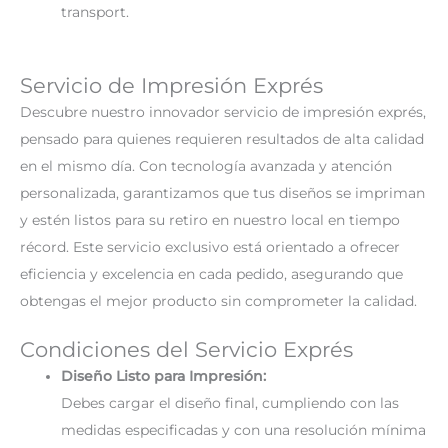
transport.
Servicio de Impresión Exprés
Descubre nuestro innovador servicio de impresión exprés,
pensado para quienes requieren resultados de alta calidad
en el mismo día. Con tecnología avanzada y atención
personalizada, garantizamos que tus diseños se impriman
y estén listos para su retiro en nuestro local en tiempo
récord. Este servicio exclusivo está orientado a ofrecer
eficiencia y excelencia en cada pedido, asegurando que
obtengas el mejor producto sin comprometer la calidad.
Condiciones del Servicio Exprés
Diseño Listo para Impresión:
Debes cargar el diseño final, cumpliendo con las
medidas especificadas y con una resolución mínima