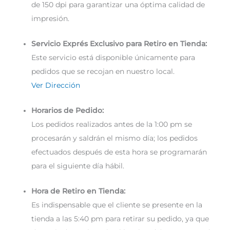
de 150 dpi para garantizar una óptima calidad de
impresión.
Servicio Exprés Exclusivo para Retiro en Tienda:
Este servicio está disponible únicamente para
pedidos que se recojan en nuestro local.
Ver Dirección
Horarios de Pedido:
Los pedidos realizados antes de la 1:00 pm se
procesarán y saldrán el mismo día; los pedidos
efectuados después de esta hora se programarán
para el siguiente día hábil.
Hora de Retiro en Tienda:
Es indispensable que el cliente se presente en la
tienda a las 5:40 pm para retirar su pedido, ya que