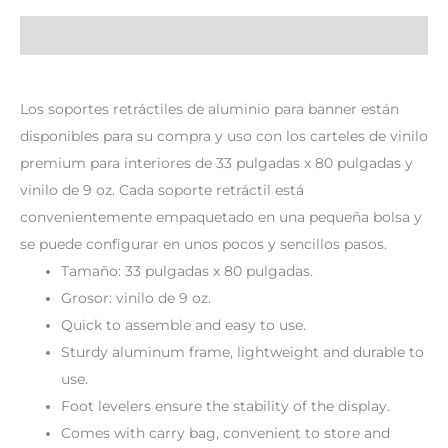
Descripción
Los soportes retráctiles de aluminio para banner están
disponibles para su compra y uso con los carteles de vinilo
premium para interiores de 33 pulgadas x 80 pulgadas y
vinilo de 9 oz. Cada soporte retráctil está
convenientemente empaquetado en una pequeña bolsa y
se puede configurar en unos pocos y sencillos pasos.
Tamaño: 33 pulgadas x 80 pulgadas.
Grosor: vinilo de 9 oz.
Quick to assemble and easy to use.
Sturdy aluminum frame, lightweight and durable to
use.
Foot levelers ensure the stability of the display.
Comes with carry bag, convenient to store and