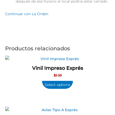
después de ese horario el local podría estar cerrado.
Continuar con La Orden
Productos relacionados
Vinil Impreso Exprés
$
5.99
Select options