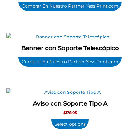
Comprar En Nuestro Partner YessiPrint.com
Banner con Soporte Telescópico
Comprar En Nuestro Partner YessiPrint.com
Aviso con Soporte Tipo A
$
178.95
Select options