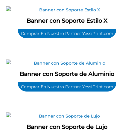
Banner con Soporte Estilo X
Comprar En Nuestro Partner YessiPrint.com
Banner con Soporte de Aluminio
Comprar En Nuestro Partner YessiPrint.com
Banner con Soporte de Lujo