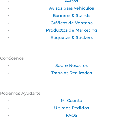
Avisos
Avisos para Vehículos
Banners & Stands
Gráficos de Ventana
Productos de Marketing
Etiquetas & Stickers
Conócenos
Sobre Nosotros
Trabajos Realizados
Podemos Ayudarte
Mi Cuenta
Últimos Pedidos
FAQS