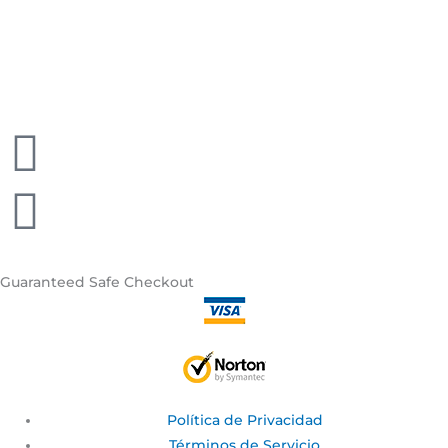
Guaranteed
Safe Checkout
Política de Privacidad
Términos de Servicio