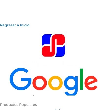
Regresar a Inicio
Productos Populares