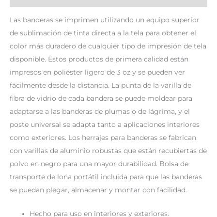
Las banderas se imprimen utilizando un equipo superior
de sublimación de tinta directa a la tela para obtener el
color más duradero de cualquier tipo de impresión de tela
disponible. Estos productos de primera calidad están
impresos en poliéster ligero de 3 oz y se pueden ver
fácilmente desde la distancia. La punta de la varilla de
fibra de vidrio de cada bandera se puede moldear para
adaptarse a las banderas de plumas o de lágrima, y ​​el
poste universal se adapta tanto a aplicaciones interiores
como exteriores. Los herrajes para banderas se fabrican
con varillas de aluminio robustas que están recubiertas de
polvo en negro para una mayor durabilidad. Bolsa de
transporte de lona portátil incluida para que las banderas
se puedan plegar, almacenar y montar con facilidad.
Hecho para uso en interiores y exteriores.