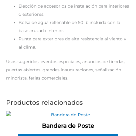
Elección de accesorios de instalación para interiores
o exteriores.
Bolsa de agua rellenable de 50 lb incluida con la
base cruzada interior.
Punta para exteriores de alta resistencia al viento y
al clima.
Usos sugeridos: eventos especiales, anuncios de tiendas,
puertas abiertas, grandes inauguraciones, señalización
minorista, ferias comerciales.
Productos relacionados
Bandera de Poste