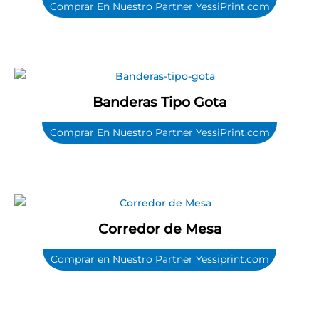
Comprar En Nuestro Partner YessiPrint.com
Banderas Tipo Gota
Comprar En Nuestro Partner YessiPrint.com
Corredor de Mesa
Comprar en Nuestro Partner Yessiprint.com