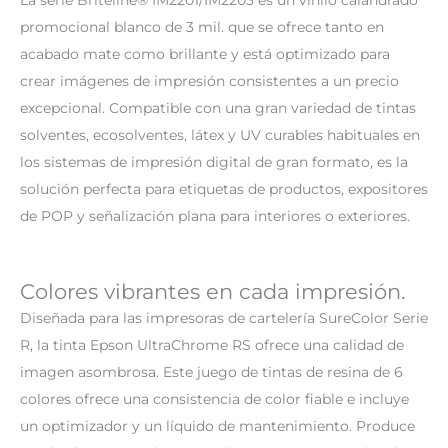
promocional blanco de 3 mil. que se ofrece tanto en
acabado mate como brillante y está optimizado para
crear imágenes de impresión consistentes a un precio
excepcional. Compatible con una gran variedad de tintas
solventes, ecosolventes, látex y UV curables habituales en
los sistemas de impresión digital de gran formato, es la
solución perfecta para etiquetas de productos, expositores
de POP y señalización plana para interiores o exteriores.
Colores vibrantes en cada impresión.
Diseñada para las impresoras de cartelería SureColor Serie
R, la tinta Epson UltraChrome RS ofrece una calidad de
imagen asombrosa. Este juego de tintas de resina de 6
colores ofrece una consistencia de color fiable e incluye
un optimizador y un líquido de mantenimiento. Produce