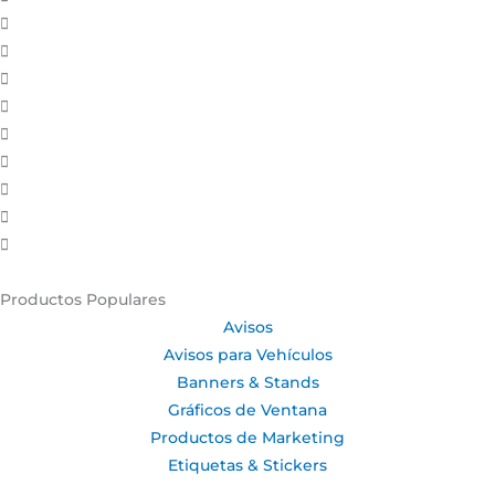
Productos Populares
Avisos
Avisos para Vehículos
Banners & Stands
Gráficos de Ventana
Productos de Marketing
Etiquetas & Stickers