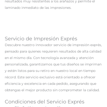
resultados muy resistentes a los arañazos y permite el
laminado inmediato de las impresiones.
Servicio de Impresión Exprés
Descubre nuestro innovador servicio de impresión exprés,
pensado para quienes requieren resultados de alta calidad
en el mismo día. Con tecnología avanzada y atención
personalizada, garantizamos que tus diseños se impriman
y estén listos para su retiro en nuestro local en tiempo
récord. Este servicio exclusivo está orientado a ofrecer
eficiencia y excelencia en cada pedido, asegurando que
obtengas el mejor producto sin comprometer la calidad.
Condiciones del Servicio Exprés