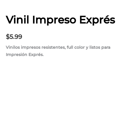
Vinil Impreso Exprés
$
5.99
Vinilos impresos resistentes, full color y listos para
Impresión Exprés.