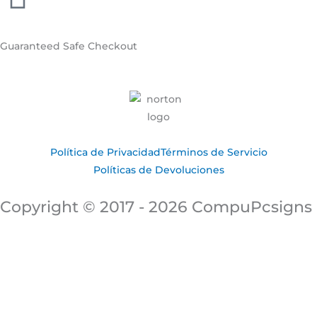
Guaranteed
Safe Checkout
Política de Privacidad
Términos de Servicio
Políticas de Devoluciones
Copyright © 2017 - 2026 CompuPcsigns