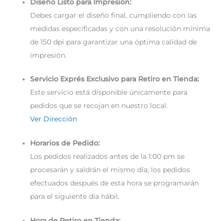
Diseño Listo para Impresión:
Debes cargar el diseño final, cumpliendo con las
medidas especificadas y con una resolución mínima
de 150 dpi para garantizar una óptima calidad de
impresión.
Servicio Exprés Exclusivo para Retiro en Tienda:
Este servicio está disponible únicamente para
pedidos que se recojan en nuestro local.
Ver Dirección
Horarios de Pedido:
Los pedidos realizados antes de la 1:00 pm se
procesarán y saldrán el mismo día; los pedidos
efectuados después de esta hora se programarán
para el siguiente día hábil.
Hora de Retiro en Tienda: