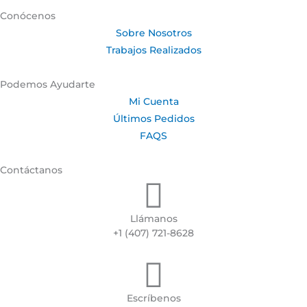
Conócenos
Sobre Nosotros
Trabajos Realizados
Podemos Ayudarte
Mi Cuenta
Últimos Pedidos
FAQS
Contáctanos
Llámanos
+1 (407) 721-8628
Escríbenos