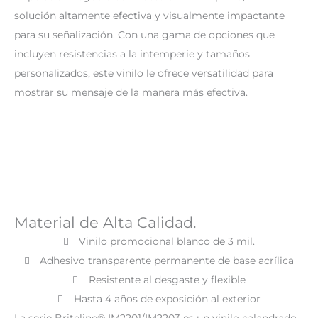
solución altamente efectiva y visualmente impactante
para su señalización. Con una gama de opciones que
incluyen resistencias a la intemperie y tamaños
personalizados, este vinilo le ofrece versatilidad para
mostrar su mensaje de la manera más efectiva.
Material de Alta Calidad.
Vinilo promocional blanco de 3 mil.
Adhesivo transparente permanente de base acrílica
Resistente al desgaste y flexible
Hasta 4 años de exposición al exterior
La serie Briteline® IM2201/IM2203 es un vinilo calandrado