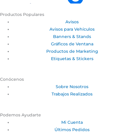
Productos Populares
Avisos
Avisos para Vehículos
Banners & Stands
Gráficos de Ventana
Productos de Marketing
Etiquetas & Stickers
Conócenos
Sobre Nosotros
Trabajos Realizados
Podemos Ayudarte
Mi Cuenta
Últimos Pedidos