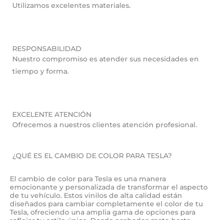
Utilizamos excelentes materiales.
RESPONSABILIDAD
Nuestro compromiso es atender sus necesidades en
tiempo y forma.
EXCELENTE ATENCIÓN
Ofrecemos a nuestros clientes atención profesional.
¿QUÉ ES EL CAMBIO DE COLOR PARA TESLA?
El cambio de color para Tesla es una manera
emocionante y personalizada de transformar el aspecto
de tu vehículo. Estos vinilos de alta calidad están
diseñados para cambiar completamente el color de tu
Tesla, ofreciendo una amplia gama de opciones para