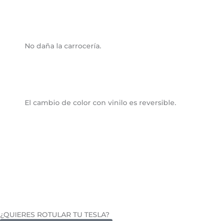
No daña la carrocería.
El cambio de color con vinilo es reversible.
¿QUIERES ROTULAR TU TESLA?