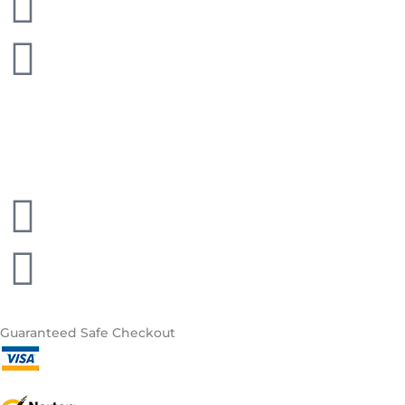
Guaranteed
Safe Checkout