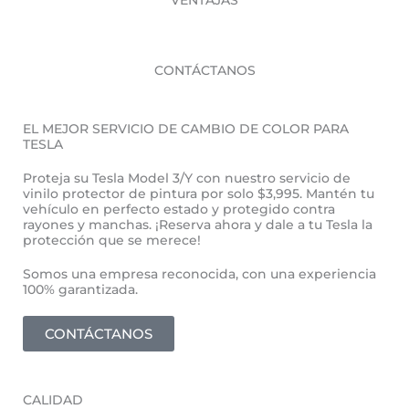
VENTAJAS
CONTÁCTANOS
EL MEJOR SERVICIO DE CAMBIO DE COLOR PARA
TESLA
Proteja su Tesla Model 3/Y con nuestro servicio de
vinilo protector de pintura por solo $3,995. Mantén tu
vehículo en perfecto estado y protegido contra
rayones y manchas. ¡Reserva ahora y dale a tu Tesla la
protección que se merece!
Somos una empresa reconocida, con una experiencia
100% garantizada.
CONTÁCTANOS
CALIDAD