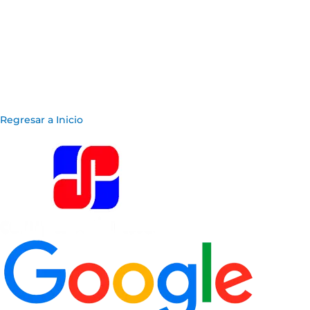
Regresar a Inicio