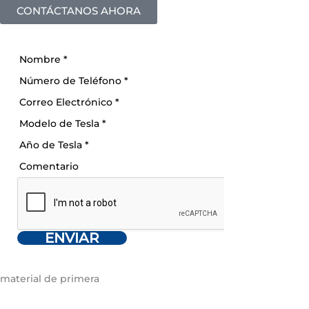
CONTÁCTANOS AHORA
Nombre
*
Número de Teléfono
*
Correo Electrónico
*
Modelo de Tesla
*
Año de Tesla
*
Comentario
ENVIAR
material de primera