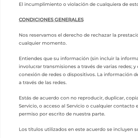
El incumplimiento o violación de cualquiera de est
CONDICIONES GENERALES
Nos reservamos el derecho de rechazar la prestació
cualquier momento.
Entiendes que su información (sin incluir la informa
involucrar transmisiones a través de varias redes; 
conexión de redes o dispositivos. La información de
a través de las redes.
Estás de acuerdo con no reproducir, duplicar, copiar
Servicio, o acceso al Servicio o cualquier contacto en
permiso por escrito de nuestra parte.
Los títulos utilizados en este acuerdo se incluyen s