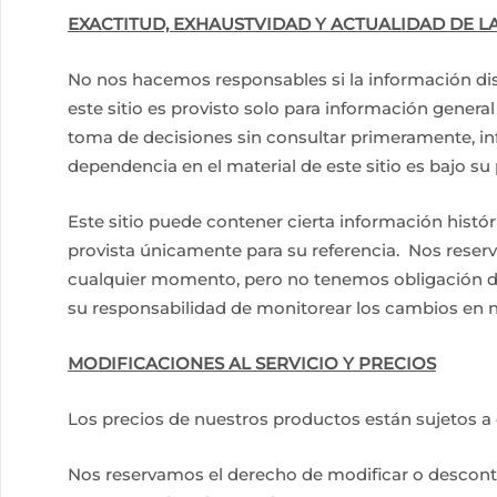
EXACTITUD, EXHAUSTVIDAD Y ACTUALIDAD DE 
No nos hacemos responsables si la información disp
este sitio es provisto solo para información general
toma de decisiones sin consultar primeramente, i
dependencia en el material de este sitio es bajo su 
Este sitio puede contener cierta información histór
provista únicamente para su referencia. Nos reserv
cualquier momento, pero no tenemos obligación de 
su responsabilidad de monitorear los cambios en nu
MODIFICACIONES AL SERVICIO Y PRECIOS
Los precios de nuestros productos están sujetos a 
Nos reservamos el derecho de modificar o descontin