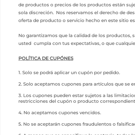
de productos o precios de los productos están suj
sola discreción. Nos reservamos el derecho de de
oferta de producto o servicio hecho en este sitio e
No garantizamos que la calidad de los productos, 
usted cumpla con tus expectativas, o que cualquier 
POLÍTICA DE CUPÓNES
1. Solo se podrá aplicar un cupón por pedido.
2. Solo aceptamos cupones para artículos que se e
3. Los cupones pueden estar sujetos a las limitacio
restricciones del cupón o producto correspondient
4. No aceptamos cupones vencidos.
5. No se aceptarán cupones fraudulentos o falsifica