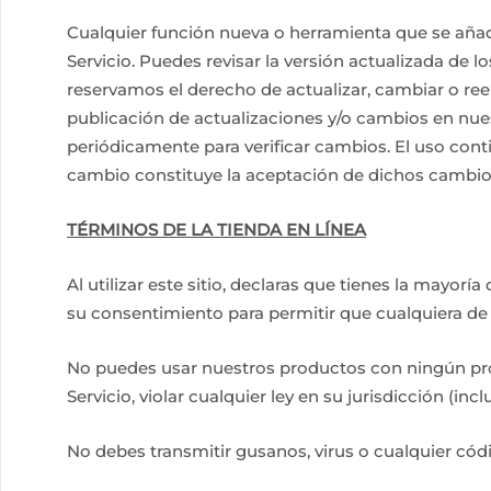
Cualquier función nueva o herramienta que se añada
Servicio. Puedes revisar la versión actualizada de
reservamos el derecho de actualizar, cambiar o ree
publicación de actualizaciones y/o cambios en nues
periódicamente para verificar cambios. El uso conti
cambio constituye la aceptación de dichos cambio
TÉRMINOS DE LA TIENDA EN LÍNEA
Al utilizar este sitio, declaras que tienes la mayor
su consentimiento para permitir que cualquiera de
No puedes usar nuestros productos con ningún pro
Servicio, violar cualquier ley en su jurisdicción (in
No debes transmitir gusanos, virus o cualquier códi