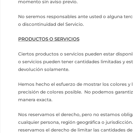
momento sin aviso previo.
No seremos responsables ante usted o alguna terce
o discontinuidad del Servicio.
PRODUCTOS O SERVICIOS
Ciertos productos o servicios pueden estar disponib
o servicios pueden tener cantidades limitadas y es
devolución solamente.
Hemos hecho el esfuerzo de mostrar los colores y 
precisión de colores posible. No podemos garanti
manera exacta.
Nos reservamos el derecho, pero no estamos obligad
cualquier persona, región geográfica o jurisdicci
reservamos el derecho de limitar las cantidades de