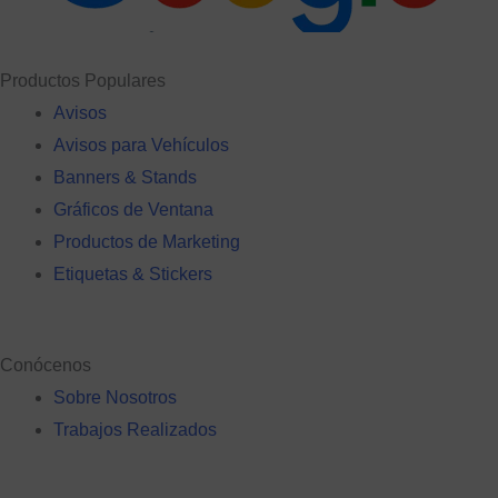
Productos Populares
Avisos
Avisos para Vehículos
Banners & Stands
Gráficos de Ventana
Productos de Marketing
Etiquetas & Stickers
Conócenos
Sobre Nosotros
Trabajos Realizados