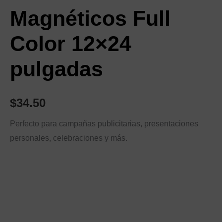
Magnéticos Full
Color 12×24
pulgadas
$
34.50
Perfecto para campañas publicitarias, presentaciones
personales, celebraciones y más.