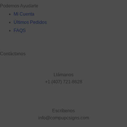
Podemos Ayudarte
Mi Cuenta
Últimos Pedidos
FAQS
Contáctanos
Llámanos
+1 (407) 721-8628
Escríbenos
info@compupcsigns.com