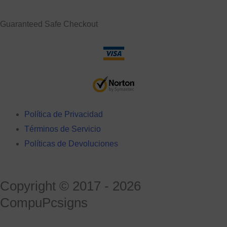
Guaranteed
Safe Checkout
Política de Privacidad
Términos de Servicio
Políticas de Devoluciones
Copyright © 2017 - 2026
CompuPcsigns