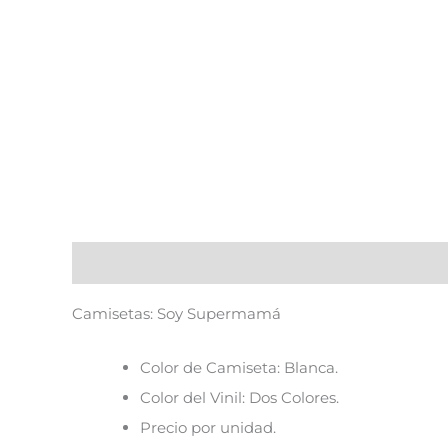
Descripción
Camisetas: Soy Supermamá
Color de Camiseta: Blanca.
Color del Vinil: Dos Colores.
Precio por unidad.