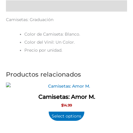
Descripción
Camisetas: Graduación
Color de Camiseta: Blanco.
Color del Vinil: Un Color.
Precio por unidad.
Productos relacionados
Camisetas: Amor M.
$
14.99
Select options