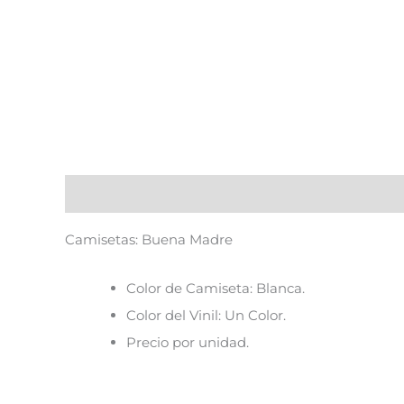
Descripción
Camisetas: Buena Madre
Color de Camiseta: Blanca.
Color del Vinil: Un Color.
Precio por unidad.