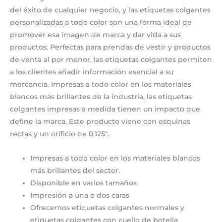
del éxito de cualquier negocio, y las etiquetas colgantes
personalizadas a todo color son una forma ideal de
promover esa imagen de marca y dar vida a sus
productos. Perfectas para prendas de vestir y productos
de venta al por menor, las etiquetas colgantes permiten
a los clientes añadir información esencial a su
mercancía. Impresas a todo color en los materiales
blancos más brillantes de la industria, las etiquetas
colgantes impresas a medida tienen un impacto que
define la marca. Este producto viene con esquinas
rectas y un orificio de 0,125″.
Impresas a todo color en los materiales blancos
más brillantes del sector.
Disponible en varios tamaños
Impresión a una o dos caras
Ofrecemos etiquetas colgantes normales y
etiquetas colgantes con cuello de botella