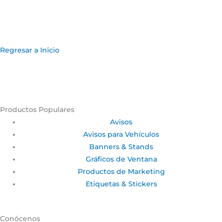
Regresar a Inicio
Productos Populares
Avisos
Avisos para Vehículos
Banners & Stands
Gráficos de Ventana
Productos de Marketing
Etiquetas & Stickers
Conócenos