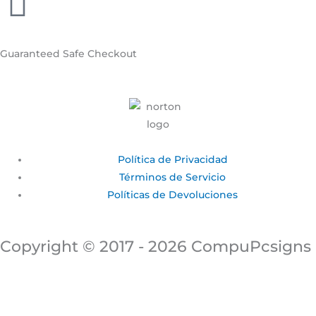
Guaranteed
Safe Checkout
Política de Privacidad
Términos de Servicio
Políticas de Devoluciones
Copyright © 2017 - 2026 CompuPcsigns