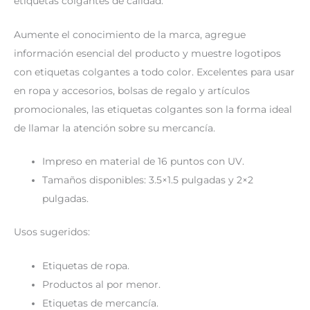
etiquetas colgantes de calidad.
Aumente el conocimiento de la marca, agregue
información esencial del producto y muestre logotipos
con etiquetas colgantes a todo color. Excelentes para usar
en ropa y accesorios, bolsas de regalo y artículos
promocionales, las etiquetas colgantes son la forma ideal
de llamar la atención sobre su mercancía.
Impreso en material de 16 puntos con UV.
Tamaños disponibles: 3.5×1.5 pulgadas y 2×2
pulgadas.
Usos sugeridos:
Etiquetas de ropa.
Productos al por menor.
Etiquetas de mercancía.