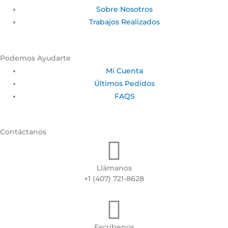
Sobre Nosotros
Trabajos Realizados
Podemos Ayudarte
Mi Cuenta
Últimos Pedidos
FAQS
Contáctanos
Llámanos
+1 (407) 721-8628
Escríbenos