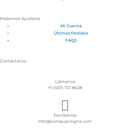
Podemos Ayudarte
Mi Cuenta
Últimos Pedidos
FAQS
Contáctanos
Llámanos
+1 (407) 721-8628
Escríbenos
info@compupcsigns.com