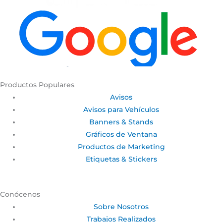
Productos Populares
Avisos
Avisos para Vehículos
Banners & Stands
Gráficos de Ventana
Productos de Marketing
Etiquetas & Stickers
Conócenos
Sobre Nosotros
Trabajos Realizados