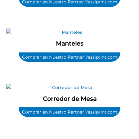
Comprar en Nuestro Partner Yessiprint.com
Manteles
Comprar en Nuestro Partner Yessiprint.com
Corredor de Mesa
Comprar en Nuestro Partner Yessiprint.com