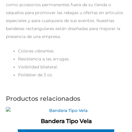
como accesorios permanentes fuera de su tienda o
sáquelos para promover las rebajas u ofertas en artículos
especiales y para cualquiera de sus eventos. Nuestras
banderas rectangulares están diseñadas para mejorar la
presencia de una empresa.
Colores vibrantes
Resistencia a las arrugas.
Visibilidad bilateral.
Poliéster de 3 oz.
Productos relacionados
Bandera Tipo Vela