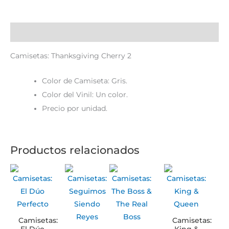
Descripción
Camisetas: Thanksgiving Cherry 2
Color de Camiseta: Gris.
Color del Vinil: Un color.
Precio por unidad.
Productos relacionados
Camisetas:
Camisetas:
El Dúo
King &