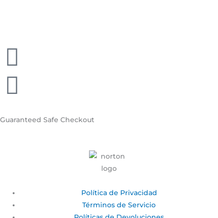
Guaranteed
Safe Checkout
Política de Privacidad
Términos de Servicio
Políticas de Devoluciones