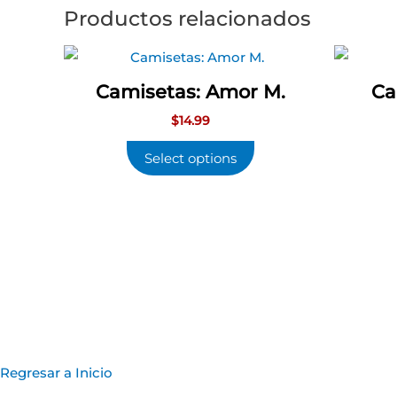
Productos relacionados
Camisetas: Amor M.
Ca
$
14.99
Select options
Regresar a Inicio