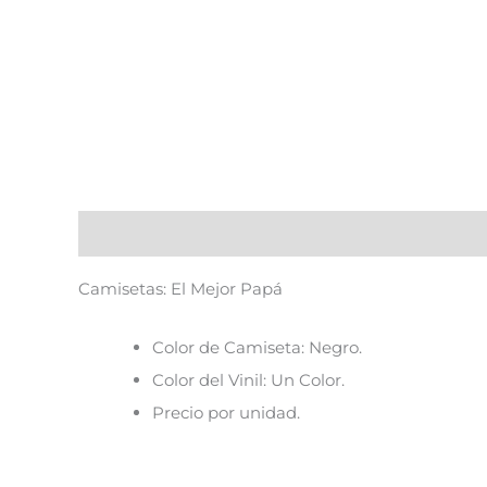
Descripción
Camisetas: El Mejor Papá
Color de Camiseta: Negro.
Color del Vinil: Un Color.
Precio por unidad.