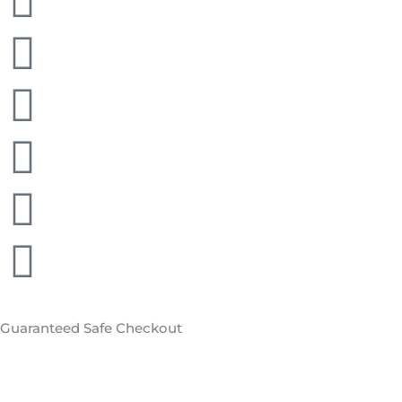
Guaranteed
Safe Checkout