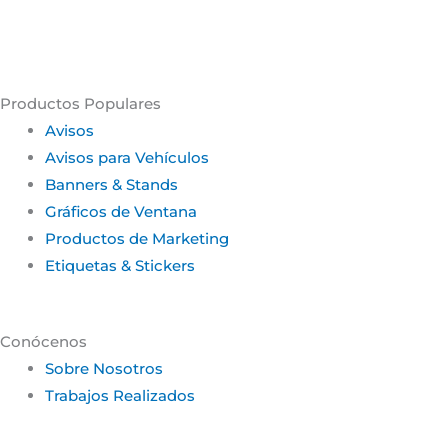
Productos Populares
Avisos
Avisos para Vehículos
Banners & Stands
Gráficos de Ventana
Productos de Marketing
Etiquetas & Stickers
Conócenos
Sobre Nosotros
Trabajos Realizados